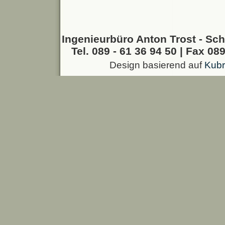
Ingenieurbüro Anton Trost - Sch
Tel. 089 - 61 36 94 50 | Fax 089
Design basierend auf
Kubr