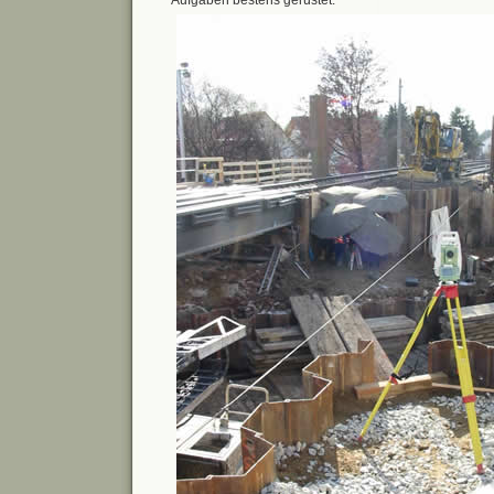
Aufgaben bestens gerüstet.