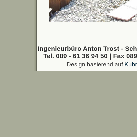
Ingenieurbüro Anton Trost - Sch
Tel. 089 - 61 36 94 50 | Fax 089
Design basierend auf
Kubr