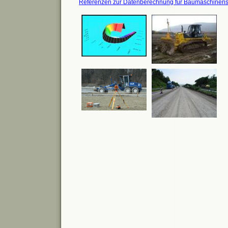
Referenzen zur Datenberechnung für Baumaschinen