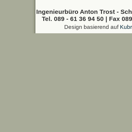
Ingenieurbüro Anton Trost - Sch
Tel. 089 - 61 36 94 50 | Fax 089
Design basierend auf
Kubr